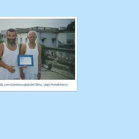
da, con la prima copia del libro, 1995 Pondicherry