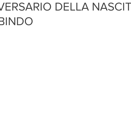
IVERSARIO DELLA NASCIT
BINDO