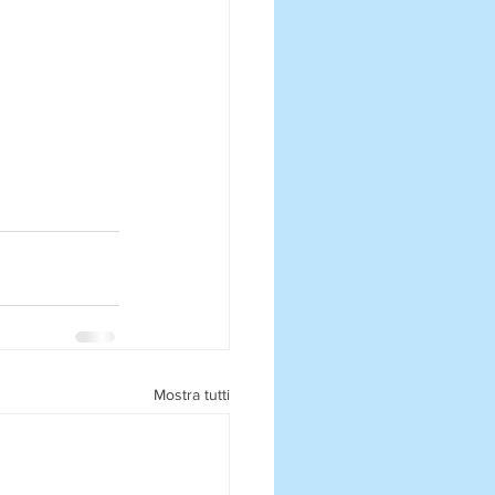
Mostra tutti