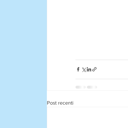
Post recenti