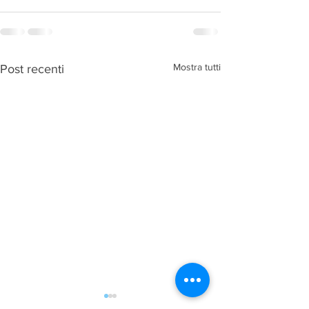
Mostra tutti
Post recenti