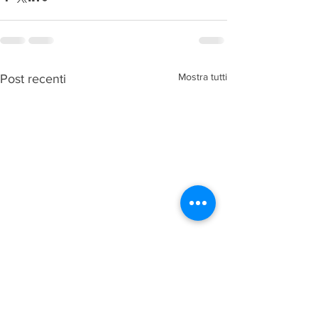
Mostra tutti
Post recenti