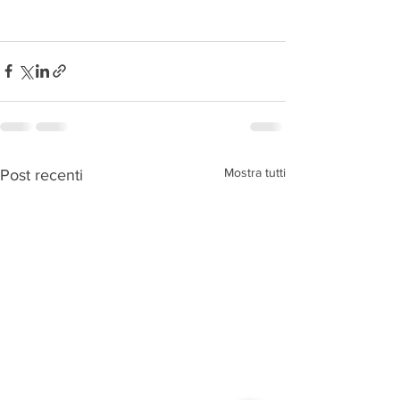
Mostra tutti
Post recenti