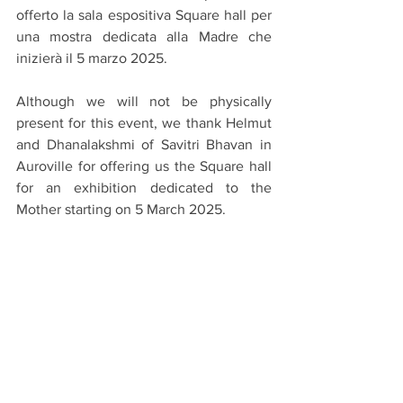
offerto la sala espositiva Square hall per 
una mostra dedicata alla Madre che 
inizierà il 5 marzo 2025.
Although we will not be physically 
present for this event, we thank Helmut 
and Dhanalakshmi of Savitri Bhavan in 
Auroville for offering us the Square hall 
for an exhibition dedicated to the 
Mother starting on 5 March 2025.