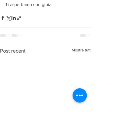
Ti aspettiamo con gioia!
Mostra tutti
Post recenti