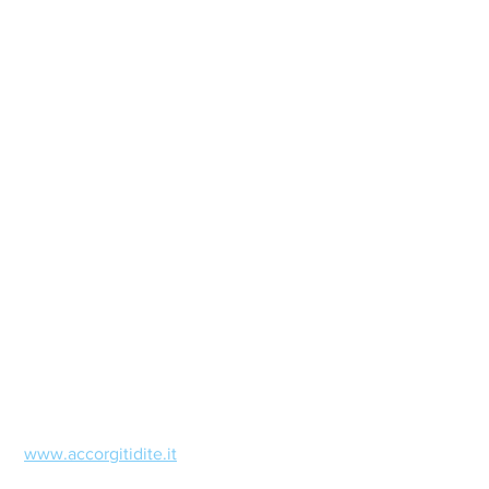
www.accorgitidite.it