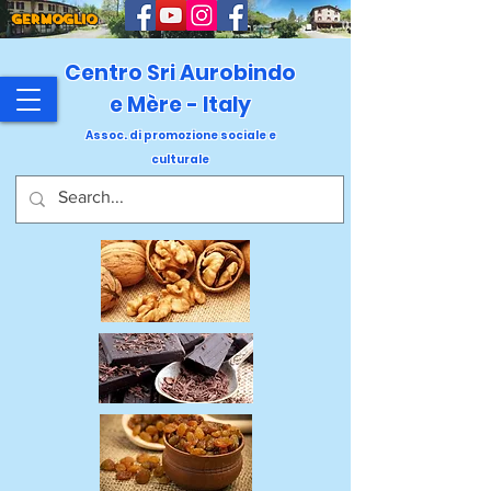
GERMOGLIO
Centro Sri Aurobindo
e Mère - Italy
Assoc. di promozione sociale e
culturale