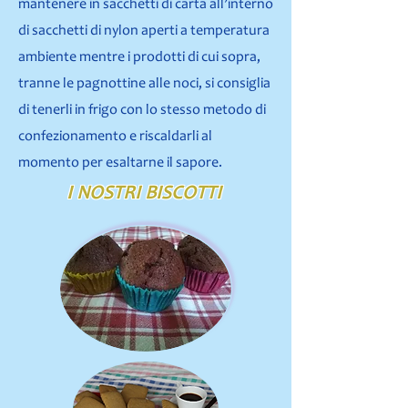
mantenere in sacchetti di carta all’interno
di sacchetti di nylon aperti a temperatura
ambiente mentre i prodotti di cui sopra,
tranne le pagnottine alle noci, si consiglia
di tenerli in frigo con lo stesso metodo di
confezionamento e riscaldarli al
momento per esaltarne il sapore.
I NOSTRI BISCOTTI