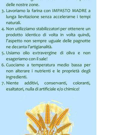
delle nostre zone.
Lavoriamo la farina con IMPASTO MADRE a
lunga lievitazione senza accelerarne i tempi
naturali.
Non utilizziamo stabilizzatori per ottenere un
prodotto identico di volta in volta quindi,
l’aspetto non sempre uguale delle pagnotte
ne decanta l’artigianalità.
Usiamo olio extravergine di oliva e non
esageriamo con il sale!
Cuociamo a temperatura medio bassa per
non alterare i nutrienti e le proprietà degli
ingredienti.
Niente additivi, conservanti, coloranti,
esaltatori, nulla di artificiale e/o chimico!