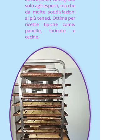
solo agli esperti, ma che
da molte soddisfazioni
ai più tenaci. Ottima per
ricette tipiche come:
panelle, farinate e
cecine.