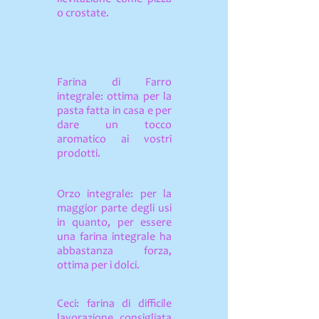
o crostate.
Farina di Farro
integrale: ottima per la
pasta fatta in casa e per
dare un tocco
aromatico ai vostri
prodotti.
Orzo integrale: per la
maggior parte degli usi
in quanto, per essere
una farina integrale ha
abbastanza forza,
ottima per i dolci.
Ceci: farina di difficile
lavorazione, consigliata